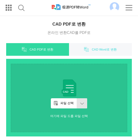
CAD PDF로 변환
온라인 변환CAD를 PDF로
CAD PDF로 변환
CAD Word로 변환
파일 선택
여기에 파일 드롭 파일 선택