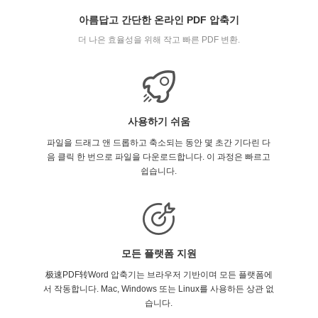
아름답고 간단한 온라인 PDF 압축기
더 나은 효율성을 위해 작고 빠른 PDF 변환.
사용하기 쉬움
파일을 드래그 앤 드롭하고 축소되는 동안 몇 초간 기다린 다
음 클릭 한 번으로 파일을 다운로드합니다. 이 과정은 빠르고
쉽습니다.
모든 플랫폼 지원
极速PDF转Word 압축기는 브라우저 기반이며 모든 플랫폼에
서 작동합니다. Mac, Windows 또는 Linux를 사용하든 상관 없
습니다.