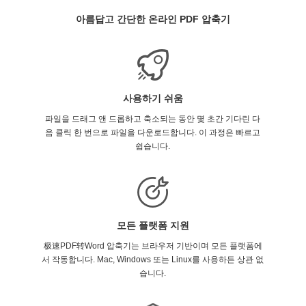
아름답고 간단한 온라인 PDF 압축기
사용하기 쉬움
파일을 드래그 앤 드롭하고 축소되는 동안 몇 초간 기다린 다
음 클릭 한 번으로 파일을 다운로드합니다. 이 과정은 빠르고
쉽습니다.
모든 플랫폼 지원
极速PDF转Word 압축기는 브라우저 기반이며 모든 플랫폼에
서 작동합니다. Mac, Windows 또는 Linux를 사용하든 상관 없
습니다.