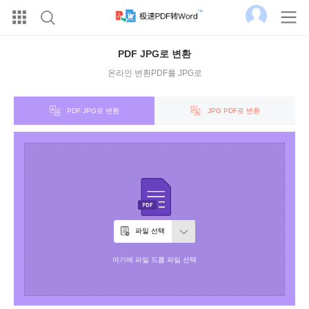
PDF JPG로 변환
온라인 변환PDF를 JPG로
PDF JPG로 변환
JPG PDF로 변환
파일 선택
여기에 파일 드롭 파일 선택