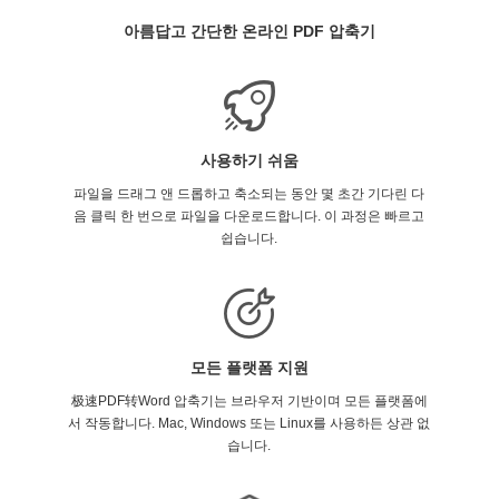
아름답고 간단한 온라인 PDF 압축기
사용하기 쉬움
파일을 드래그 앤 드롭하고 축소되는 동안 몇 초간 기다린 다
음 클릭 한 번으로 파일을 다운로드합니다. 이 과정은 빠르고
쉽습니다.
모든 플랫폼 지원
极速PDF转Word 압축기는 브라우저 기반이며 모든 플랫폼에
서 작동합니다. Mac, Windows 또는 Linux를 사용하든 상관 없
습니다.