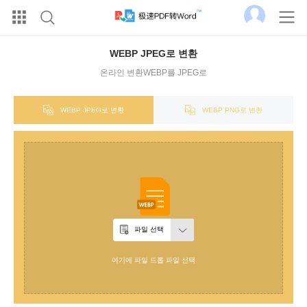
WEBP JPEG로 변환
온라인 변환WEBP를 JPEG로
WEBP JPEG로 변환
WEBP PNG로 변환
파일 선택
여기에 파일 드롭 파일 선택