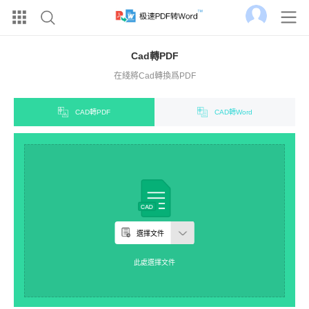
Cad轉PDF
在綫將Cad轉換爲PDF
CAD轉PDF
CAD轉Word
選擇文件
此處選擇文件